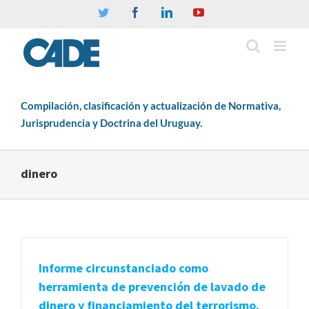
Twitter
Facebook
Linkedin
YouTube
Compilación, clasificación y actualización de Normativa,
Jurisprudencia y Doctrina del Uruguay.
dinero
Informe circunstanciado como
herramienta de prevención de lavado de
dinero y financiamiento del terrorismo.