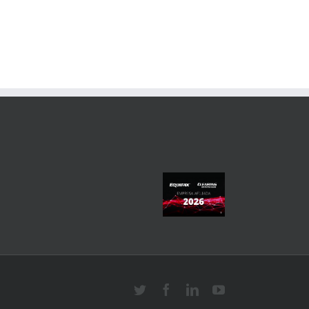
Twitter
Facebook
Linkedin
YouTube