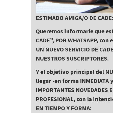
ESTIMADO AMIGA/O DE CADE
Queremos informarle que e
CADE”, POR WHATSAPP, con el 
UN NUEVO SERVICIO DE CAD
NUESTROS SUSCRIPTORES.
Y el objetivo principal del 
llegar -en forma INMEDIATA 
IMPORTANTES NOVEDADES E
PROFESIONAL, con la inten
EN TIEMPO Y FORMA: