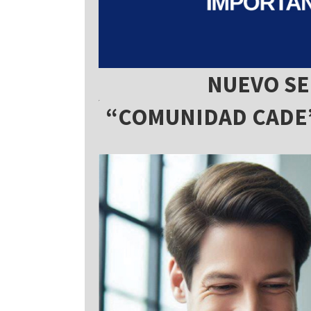
NUEVO SE
“COMUNIDAD CADE”