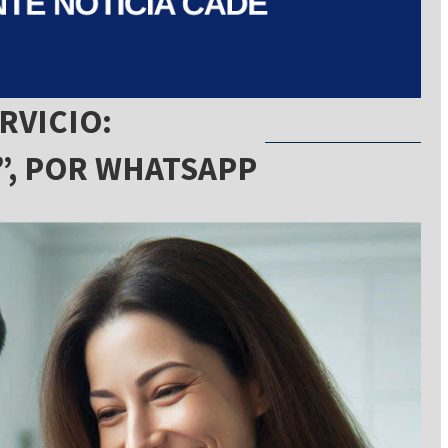
RVICIO:
, POR WHATSAPP