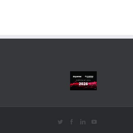
Twitter
Facebook
Linkedin
YouTube