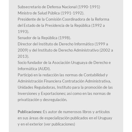
Subsecretario de Defensa Nacional (1990-1991)
Ministro de Salud Pública (1991-1992).
Presidente de la Comisión Coordinadora de la Reforma
del Estado de la Presidencia de la República (1992 a
1993).
Senador de la República (1998).
Director del Instituto de Derecho Informático (1999 a
2009) y del Instituto de Derecho Administrativo (2002 a
2013).
Socio fundador de la Asociación Uruguaya de Derecho e
Informática (AUDI).
Participó en la redacción las normas de Contabilidad y
Administración Financiera Contratación Administrativa,
Unidades Reguladoras, Instituto para la promoción de las
Inversiones y Exportaciones; así como en las normas de
privatización y desregulación.
Publicaciones:
Es autor de numerosos libros y artículos
en sus áreas de especialización publicados en el Uruguay
y en el exterior (ver publicaciones)