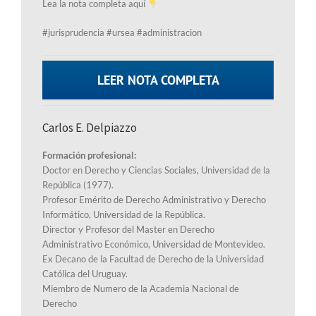
Lea la nota completa aquí
#jurisprudencia #ursea #administracion
LEER NOTA COMPLETA
Carlos E. Delpiazzo
Formación profesional:
Doctor en Derecho y Ciencias Sociales, Universidad de la
República (1977).
Profesor Emérito de Derecho Administrativo y Derecho
Informático, Universidad de la República.
Director y Profesor del Master en Derecho
Administrativo Económico, Universidad de Montevideo.
Ex Decano de la Facultad de Derecho de la Universidad
Católica del Uruguay.
Miembro de Numero de la Academia Nacional de
Derecho