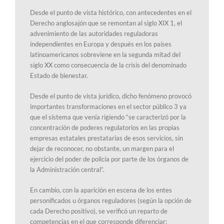
Desde el punto de vista histórico, con antecedentes en el
Derecho anglosajón que se remontan al siglo XIX 1, el
advenimiento de las autoridades reguladoras
independientes en Europa y después en los países
latinoamericanos sobreviene en la segunda mitad del
siglo XX como consecuencia de la crisis del denominado
Estado de bienestar.
Desde el punto de vista jurídico, dicho fenómeno provocó
importantes transformaciones en el sector público 3 ya
que el sistema que venía rigiendo “se caracterizó por la
concentración de poderes regulatorios en las propias
empresas estatales prestatarias de esos servicios, sin
dejar de reconocer, no obstante, un margen para el
ejercicio del poder de policía por parte de los órganos de
la Administración central”.
En cambio, con la aparición en escena de los entes
personificados u órganos reguladores (según la opción de
cada Derecho positivo), se verificó un reparto de
competencias en el que corresponde diferenciar: