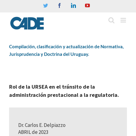
Twitter
Facebook
Linkedin
YouTube
Compilación, clasificación y actualización de Normativa,
Jurisprudencia y Doctrina del Uruguay.
Rol de la URSEA en el tránsito de la
administración prestacional a la regulatoria.
Dr. Carlos E. Delpiazzo
ABRIL de 2023