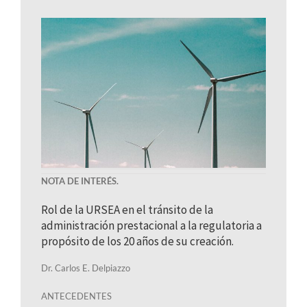
NOTA DE INTERÉS.
Rol de la URSEA en el tránsito de la
administración prestacional a la regulatoria a
propósito de los 20 años de su creación.
Dr. Carlos E. Delpiazzo
ANTECEDENTES