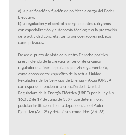
a) la planificación y fijación de políticas a cargo del Poder
Ejecutivo;
b) la regulación y el control a cargo de entes u órganos
con especialización y autonomía técnica; y c) la prestación
de la actividad concreta, tanto por operadores públicos
como privados.
Desde el punto de vista de nuestro Derecho positivo,
prescindiendo de la creación anterior de órganos
reguladores a fines especiales por vía reglamentaria,
como antecedente específico de la actual Unidad
Reguladora de los Servicios de Energía y Agua (URSEA)
corresponde mencionar la creación de la Unidad
Reguladora de la Energía Eléctrica (UREE) por la Ley No.
16.832 de 17 de Junio de 1997 que determinó su
posición institucional como dependencia del Poder
Ejecutivo (Art. 2º) y detalló sus cometidos (Art. 3º).