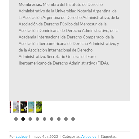
Membresías:
Miembro del Instituto de Derecho
Administrativo de la Universidad Notarial Argentina, de
la Asociación Argentina de Derecho Administrativo, de la
Asociación de Derecho Público del Mercosur, de la
Asociación Dominicana de Derecho Administrativo, de la
Academia Internacional de Derecho Comparado, de la
Asociación Iberoamericana de Derecho Administrativo, y
de la Asociación Internacional de Derecho
Administrativo. Secretario General del Foro
Iberoamericano de Derecho Administrativo (FIDA).
Por
cadeuy
|
mayo 4th, 2023
|
Categorías:
Articulos
|
Etiquetas: