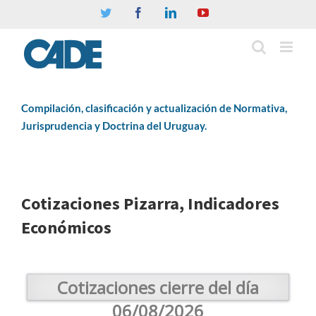
Twitter
Facebook
Linkedin
YouTube
Compilación, clasificación y actualización de Normativa,
Jurisprudencia y Doctrina del Uruguay.
Cotizaciones Pizarra, Indicadores
Económicos