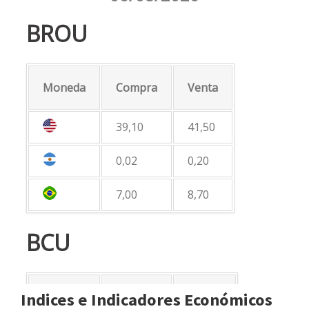
Indices e Indicadores Económicos