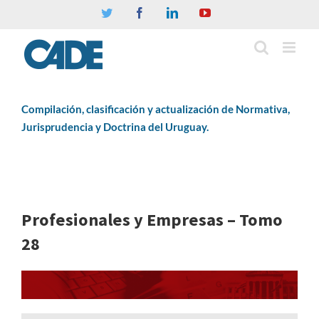
Twitter
Facebook
Linkedin
YouTube
Compilación, clasificación y actualización de Normativa,
Jurisprudencia y Doctrina del Uruguay.
Profesionales y Empresas – Tomo
28