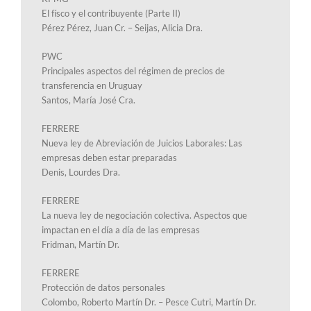
El físco y el contribuyente (Parte II)
Pérez Pérez, Juan Cr. – Seijas, Alicia Dra.
PWC
Principales aspectos del régimen de precios de
transferencia en Uruguay
Santos, María José Cra.
FERRERE
Nueva ley de Abreviación de Juicios Laborales: Las
empresas deben estar preparadas
Denis, Lourdes Dra.
FERRERE
La nueva ley de negociación colectiva. Aspectos que
impactan en el día a día de las empresas
Fridman, Martín Dr.
FERRERE
Protección de datos personales
Colombo, Roberto Martín Dr. – Pesce Cutri, Martín Dr.