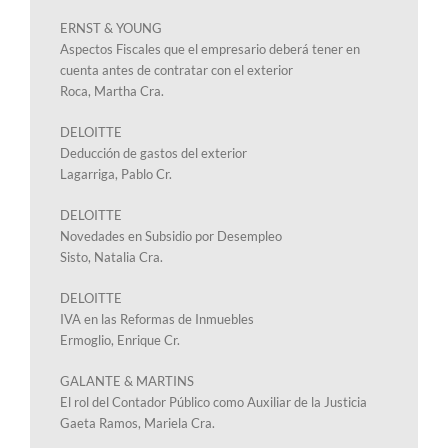
ERNST & YOUNG
Aspectos Fiscales que el empresario deberá tener en
cuenta antes de contratar con el exterior
Roca, Martha Cra.
DELOITTE
Deducción de gastos del exterior
Lagarriga, Pablo Cr.
DELOITTE
Novedades en Subsidio por Desempleo
Sisto, Natalia Cra.
DELOITTE
IVA en las Reformas de Inmuebles
Ermoglio, Enrique Cr.
GALANTE & MARTINS
El rol del Contador Público como Auxiliar de la Justicia
Gaeta Ramos, Mariela Cra.