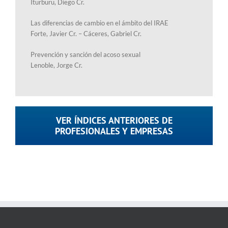
Iturburu, Diego Cr.
Las diferencias de cambio en el ámbito del IRAE
Forte, Javier Cr. – Cáceres, Gabriel Cr.
Prevención y sanción del acoso sexual
Lenoble, Jorge Cr.
VER ÍNDICES ANTERIORES DE
PROFESIONALES Y EMPRESAS