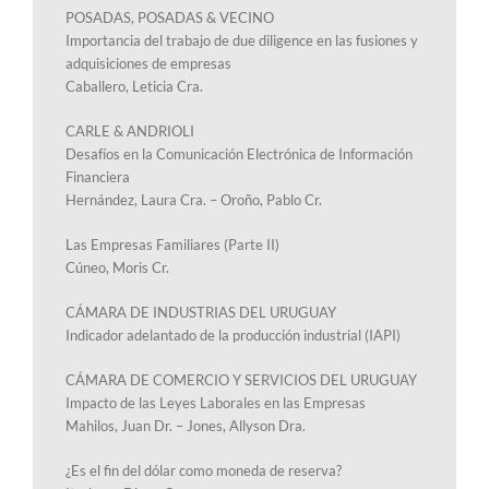
POSADAS, POSADAS & VECINO
Importancia del trabajo de due diligence en las fusiones y
adquisiciones de empresas
Caballero, Leticia Cra.
CARLE & ANDRIOLI
Desafíos en la Comunicación Electrónica de Información
Financiera
Hernández, Laura Cra. – Oroño, Pablo Cr.
Las Empresas Familiares (Parte II)
Cúneo, Moris Cr.
CÁMARA DE INDUSTRIAS DEL URUGUAY
Indicador adelantado de la producción industrial (IAPI)
CÁMARA DE COMERCIO Y SERVICIOS DEL URUGUAY
Impacto de las Leyes Laborales en las Empresas
Mahilos, Juan Dr. – Jones, Allyson Dra.
¿Es el fin del dólar como moneda de reserva?