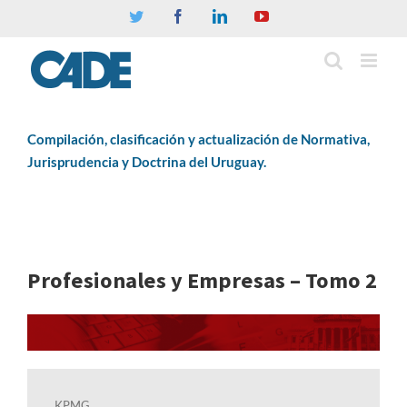
Twitter
Facebook
Linkedin
YouTube
Compilación, clasificación y actualización de Normativa,
Jurisprudencia y Doctrina del Uruguay.
Profesionales y Empresas – Tomo 2
KPMG