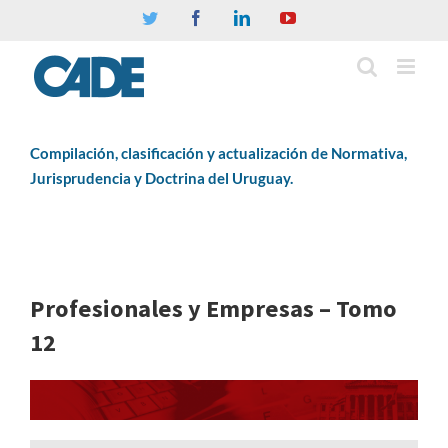
Twitter
Facebook
Linkedin
YouTube
Compilación, clasificación y actualización de Normativa,
Jurisprudencia y Doctrina del Uruguay.
Profesionales y Empresas – Tomo
12