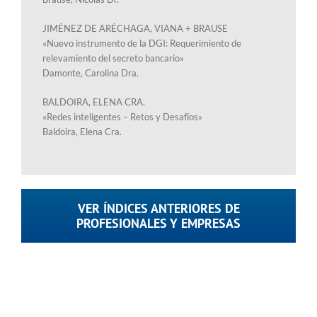
JIMÉNEZ DE ARÉCHAGA, VIANA + BRAUSE
«Nuevo instrumento de la DGI: Requerimiento de
relevamiento del secreto bancario»
Damonte, Carolina Dra.
BALDOIRA, ELENA CRA.
«Redes inteligentes – Retos y Desafíos»
Baldoira, Elena Cra.
VER ÍNDICES ANTERIORES DE
PROFESIONALES Y EMPRESAS