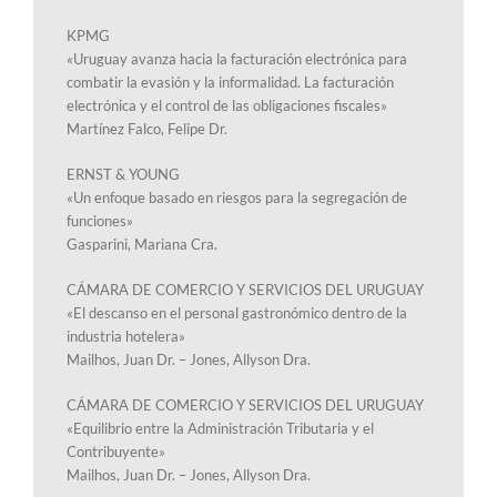
KPMG
«Uruguay avanza hacia la facturación electrónica para
combatir la evasión y la informalidad. La facturación
electrónica y el control de las obligaciones fiscales»
Martínez Falco, Felipe Dr.
ERNST & YOUNG
«Un enfoque basado en riesgos para la segregación de
funciones»
Gasparini, Mariana Cra.
CÁMARA DE COMERCIO Y SERVICIOS DEL URUGUAY
«El descanso en el personal gastronómico dentro de la
industria hotelera»
Mailhos, Juan Dr. – Jones, Allyson Dra.
CÁMARA DE COMERCIO Y SERVICIOS DEL URUGUAY
«Equilibrio entre la Administración Tributaria y el
Contribuyente»
Mailhos, Juan Dr. – Jones, Allyson Dra.