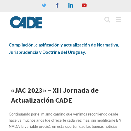
Twitter
Facebook
Linkedin
YouTube
Compilación, clasificación y actualización de Normativa,
Jurisprudencia y Doctrina del Uruguay.
«JAC 2023» – XII Jornada de
Actualización CADE
Continuando por el mismo camino que venimos recorriendo desde
hace ya muchos años (de ofrecerle cada vez más, sin modificarle EN
NADA la variable precio), en esta oportunidad las buenas noticias