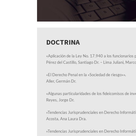
DOCTRINA
«Aplicación de la Ley No. 17.940 a los funcionarios p
Pérez del Castillo, Santiago Dr. – Lima Juliani, Marc
«El Derecho Penal en la «Sociedad de riesgo»».
Aller, Germán Dr.
«Algunas particularidades de los fideicomisos de inv
Reyes, Jorge Dr.
«Tendencias Jurisprudenciales en Derecho Informáti
Acosta, Ana Laura Dra.
«Tendencias Jurisprudenciales en Derecho Informátic