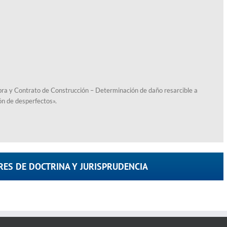
ra y Contrato de Construcción – Determinación de daño resarcible a
ón de desperfectos».
RES DE DOCTRINA Y JURISPRUDENCIA