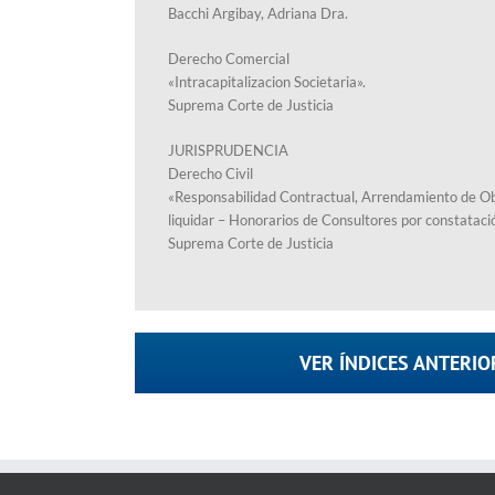
Bacchi Argibay, Adriana Dra.
Derecho Comercial
«Intracapitalizacion Societaria».
Suprema Corte de Justicia
JURISPRUDENCIA
Derecho Civil
«Responsabilidad Contractual, Arrendamiento de Ob
liquidar – Honorarios de Consultores por constataci
Suprema Corte de Justicia
VER ÍNDICES ANTERIO