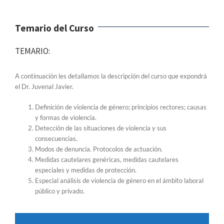
Temario del Curso
TEMARIO:
A continuación les detallamos la descripción del curso que expondrá
el Dr. Juvenal Javier.
Definición de violencia de género; principios rectores; causas
y formas de violencia.
Detección de las situaciones de violencia y sus
consecuencias.
Modos de denuncia. Protocolos de actuación.
Medidas cautelares genéricas, medidas cautelares
especiales y medidas de protección.
Especial análisis de violencia de género en el ámbito laboral
público y privado.