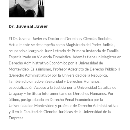
Dr. Juvenal Javier
El Dr. Juvenal Javier es Doctor en Derecho y Ciencias Sociales.
Actualmente se desempeña como Magistrado del Poder Judicial,
ocupando el cargo de Juez Letrado de Primera Instancia de Familia
Especializado en Violencia Doméstica. Además tiene un Magister en
Derecho Administrativo Económico por la Universidad de
Montevideo. Es asimismo, Profesor Adscripto de Derecho Público II
(Derecho Administrativo) por la Universidad de la República.
También diplomado en Seguridad y Derechos Humanos,
especialización Acceso a la Justicia por la Universidad Católica del
Uruguay – Instituto Interamericano de Derechos Humanos. Por
último, postgraduado en Derecho Penal Económico por la
Universidad de Montevideo y profesor de Derecho Administrativo I
y II en la Facultad de Ciencias Jurídicas de la Universidad de la
Empresa.