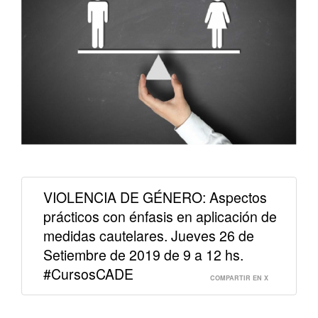
VIOLENCIA DE GÉNERO: Aspectos
prácticos con énfasis en aplicación de
medidas cautelares. Jueves 26 de
Setiembre de 2019 de 9 a 12 hs.
#CursosCADE
COMPARTIR EN X