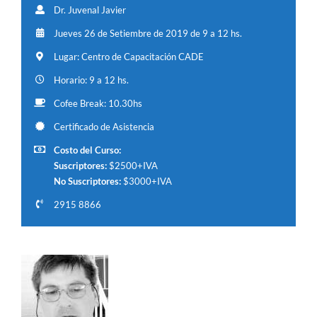
Dr. Juvenal Javier
Jueves 26 de Setiembre de 2019 de 9 a 12 hs.
Lugar: Centro de Capacitación CADE
Horario: 9 a 12 hs.
Cofee Break: 10.30hs
Certificado de Asistencia
Costo del Curso:
Suscriptores:
$2500+IVA
No Suscriptores:
$3000+IVA
2915 8866