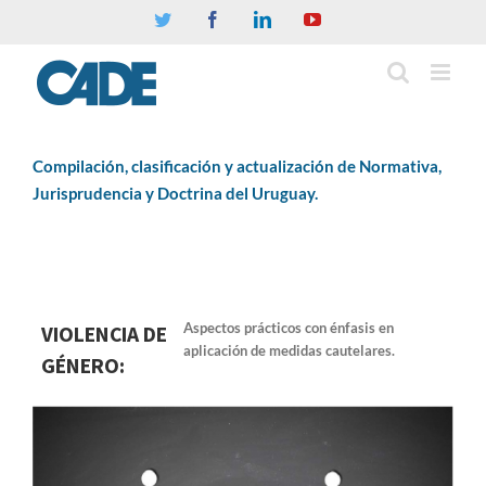
Twitter
Facebook
Linkedin
YouTube
Compilación, clasificación y actualización de Normativa,
Jurisprudencia y Doctrina del Uruguay.
Aspectos prácticos con énfasis en
VIOLENCIA DE
aplicación de medidas cautelares.
GÉNERO: