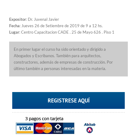
Expositor
: Dr. Juvenal Javier
Fecha
: Jueves 26 de Setiembre de 2019 de 9 a 12 hs.
Lugar
: Centro Capacitacion CADE . 25 de Mayo 626 . Piso 1
En primer lugar el curso ha sido orientado y dirigido a
Abogados y Escribanos. También para arquitectos,
constructores, además de empresas de construcción. Por
último también a personas interesadas en la materia.
REGISTRESE AQUÍ