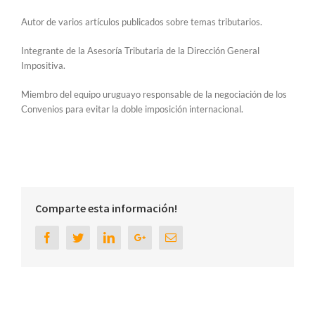
Autor de varios artículos publicados sobre temas tributarios.
Integrante de la Asesoría Tributaria de la Dirección General
Impositiva.
Miembro del equipo uruguayo responsable de la negociación de los
Convenios para evitar la doble imposición internacional.
Comparte esta información!
Facebook
Twitter
Linkedin
Google+
Email