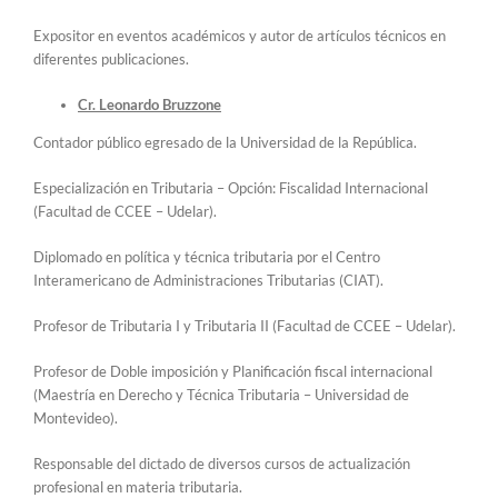
Expositor en eventos académicos y autor de artículos técnicos en
diferentes publicaciones.
Cr. Leonardo Bruzzone
Contador público egresado de la Universidad de la República.
Especialización en Tributaria – Opción: Fiscalidad Internacional
(Facultad de CCEE – Udelar).
Diplomado en política y técnica tributaria por el Centro
Interamericano de Administraciones Tributarias (CIAT).
Profesor de Tributaria I y Tributaria II (Facultad de CCEE – Udelar).
Profesor de Doble imposición y Planificación fiscal internacional
(Maestría en Derecho y Técnica Tributaria – Universidad de
Montevideo).
Responsable del dictado de diversos cursos de actualización
profesional en materia tributaria.