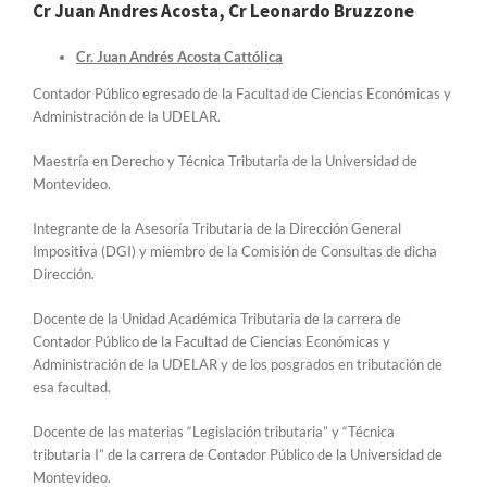
Cr Juan Andres Acosta, Cr Leonardo Bruzzone
Cr. Juan Andrés Acosta Cattólica
Contador Público egresado de la Facultad de Ciencias Económicas y
Administración de la UDELAR.
Maestría en Derecho y Técnica Tributaria de la Universidad de
Montevideo.
Integrante de la Asesoría Tributaria de la Dirección General
Impositiva (DGI) y miembro de la Comisión de Consultas de dicha
Dirección.
Docente de la Unidad Académica Tributaria de la carrera de
Contador Público de la Facultad de Ciencias Económicas y
Administración de la UDELAR y de los posgrados en tributación de
esa facultad.
Docente de las materias “Legislación tributaria” y “Técnica
tributaria I” de la carrera de Contador Público de la Universidad de
Montevideo.