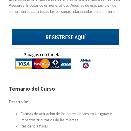
Asesores Tributarios en general, etc. Además de eso, también de
sumo interés para todas las personas relacionadas en la materia.
REGISTRESE AQUÍ
Temario del Curso
Desarrollo:
Formas de actuación de los no residentes en Uruguay e
impactos tributarios de las mismas.
Residencia fiscal