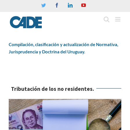
Twitter
Facebook
Linkedin
YouTube
Compilación, clasificación y actualización de Normativa,
Jurisprudencia y Doctrina del Uruguay.
Tributación de los no residentes.