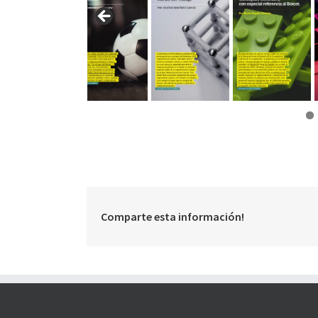
Comparte esta información!