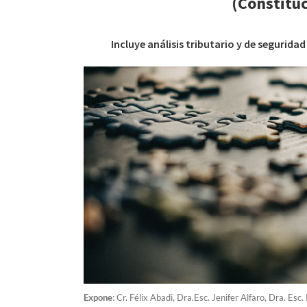
(Constitu
Incluye análisis tributario y de seguridad
Expone
: Cr. Félix Abadi, Dra.Esc. Jenifer Alfaro, Dra. Es