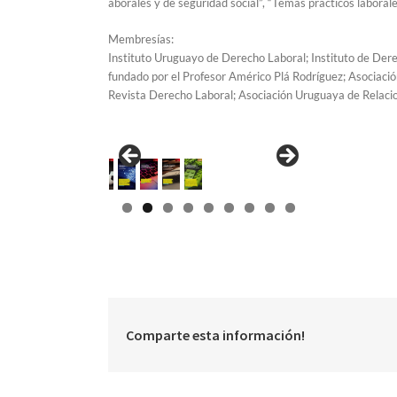
aborales y de seguridad social”, “Temas prácticos laborale
Membresías:
Instituto Uruguayo de Derecho Laboral; Instituto de Dere
fundado por el Profesor Américo Plá Rodríguez; Asociació
Revista Derecho Laboral; Asociación Uruguaya de Relaci
Comparte esta información!