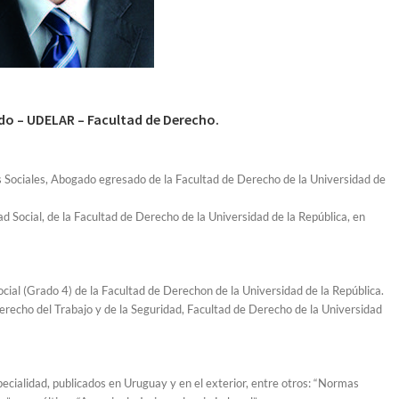
do – UDELAR – Facultad de Derecho.
s Sociales, Abogado egresado de la Facultad de Derecho de la Universidad de
 Social, de la Facultad de Derecho de la Universidad de la República, en
ial (Grado 4) de la Facultad de Derechon de la Universidad de la República.
recho del Trabajo y de la Seguridad, Facultad de Derecho de la Universidad
pecialidad, publicados en Uruguay y en el exterior, entre otros: “Normas