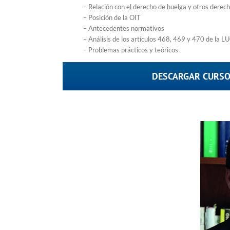
– Relación con el derecho de huelga y otros derech
– Posición de la OIT
– Antecedentes normativos
– Análisis de los artículos 468, 469 y 470 de la L
– Problemas prácticos y teóricos
DESCARGAR CURS