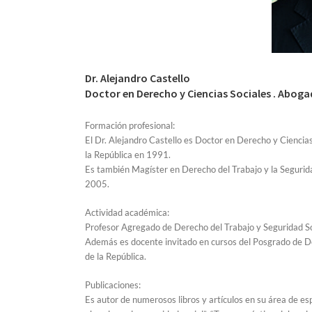
Dr. Alejandro Castello
Doctor en Derecho y Ciencias Sociales . Aboga
Formación profesional:
El Dr. Alejandro Castello es Doctor en Derecho y Ciencia
la República en 1991.
Es también Magíster en Derecho del Trabajo y la Seguridad
2005.
Actividad académica:
Profesor Agregado de Derecho del Trabajo y Seguridad Soc
Además es docente invitado en cursos del Posgrado de De
de la República.
Publicaciones:
Es autor de numerosos libros y artículos en su área de es