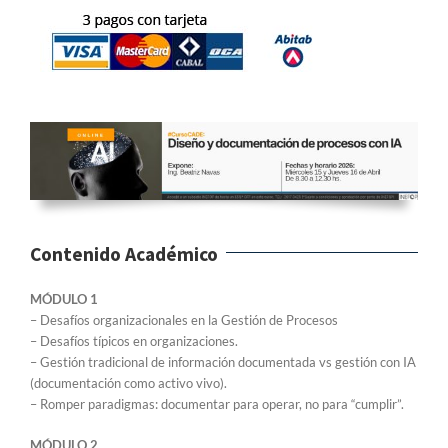
Contenido Académico
MÓDULO 1
– Desafíos organizacionales en la Gestión de Procesos
– Desafíos típicos en organizaciones.
– Gestión tradicional de información documentada vs gestión con IA
(documentación como activo vivo).
– Romper paradigmas: documentar para operar, no para “cumplir”.
MÓDULO 2