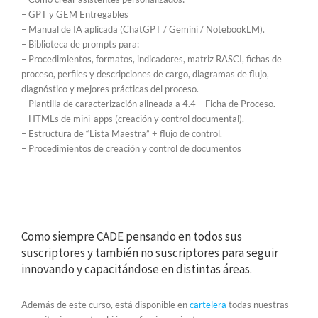
– GPT y GEM Entregables
– Manual de IA aplicada (ChatGPT / Gemini / NotebookLM).
– Biblioteca de prompts para:
– Procedimientos, formatos, indicadores, matriz RASCI, fichas de
proceso, perfiles y descripciones de cargo, diagramas de flujo,
diagnóstico y mejores prácticas del proceso.
– Plantilla de caracterización alineada a 4.4 – Ficha de Proceso.
– HTMLs de mini-apps (creación y control documental).
– Estructura de “Lista Maestra” + flujo de control.
– Procedimientos de creación y control de documentos
Como siempre CADE pensando en todos sus
suscriptores y también no suscriptores para seguir
innovando y capacitándose en distintas áreas.
Además de este curso, está disponible en
cartelera
todas nuestras