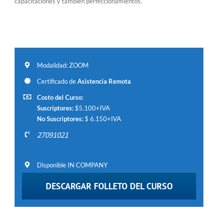
capacitaciones y también perfeccionamientos.
Modalidad: ZOOM
Certificado de
Asistencia Remota
Costo del Curso:
Suscriptores:
$5.100+IVA
No Suscriptores:
$ 6.150+IVA
27091021
Disponible IN COMPANY
DESCARGAR FOLLETO DEL CURSO