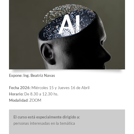
Expone: Ing. Beatriz Navas
Fecha 2026:
Miércoles 15 y Jueves 16 de Abril
Horario:
De 8.30 a 12.30 hs.
Modalidad
: ZOOM
El curso está especialmente dirigido a:
personas interesadas en la temática