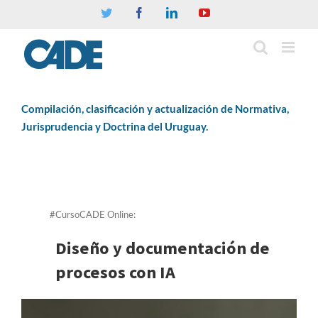
Twitter
Facebook
Linkedin
YouTube
Compilación, clasificación y actualización de Normativa,
Jurisprudencia y Doctrina del Uruguay.
#CursoCADE Online:
Diseño y documentación de
procesos con IA