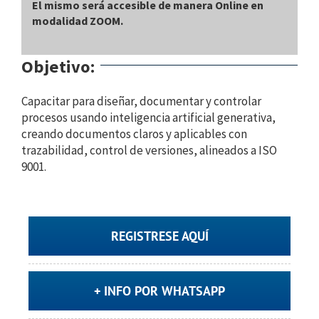
El mismo será accesible de manera Online en
modalidad ZOOM.
Objetivo:
Capacitar para diseñar, documentar y controlar
procesos usando inteligencia artificial generativa,
creando documentos claros y aplicables con
trazabilidad, control de versiones, alineados a ISO
9001.
REGISTRESE AQUÍ
+ INFO POR WHATSAPP