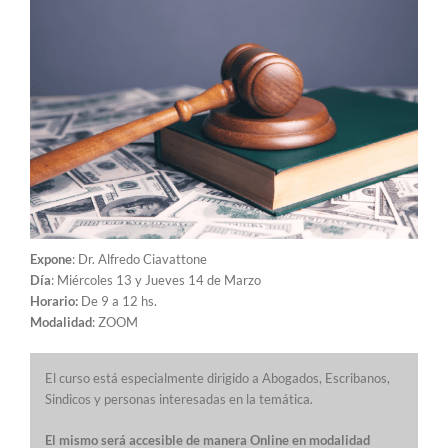
Expone
: Dr. Alfredo Ciavattone
Día
: Miércoles 13 y Jueves 14 de Marzo
Horario:
De 9 a 12 hs.
Modalidad
: ZOOM
El curso está especialmente dirigido a Abogados, Escribanos,
Sindicos y personas interesadas en la temática.
El mismo será accesible de manera Online en modalidad