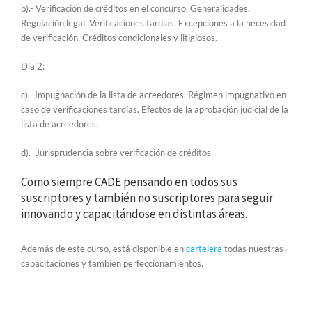
b).- Verificación de créditos en el concurso. Generalidades.
Regulación legal. Verificaciones tardías. Excepciones a la necesidad
de verificación. Créditos condicionales y litigiosos.
Día 2:
c).- Impugnación de la lista de acreedores. Régimen impugnativo en
caso de verificaciones tardías. Efectos de la aprobación judicial de la
lista de acreedores.
d).- Jurisprudencia sobre verificación de créditos.
Como siempre CADE pensando en todos sus
suscriptores y también no suscriptores para seguir
innovando y capacitándose en distintas áreas.
Además de este curso, está disponible en
cartelera
todas nuestras
capacitaciones y también perfeccionamientos.