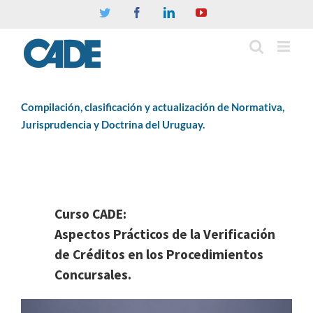
Twitter
Facebook
Linkedin
YouTube
Compilación, clasificación y actualización de Normativa,
Jurisprudencia y Doctrina del Uruguay.
Curso CADE:
Aspectos Prácticos de la Verificación
de Créditos en los Procedimientos
Concursales.