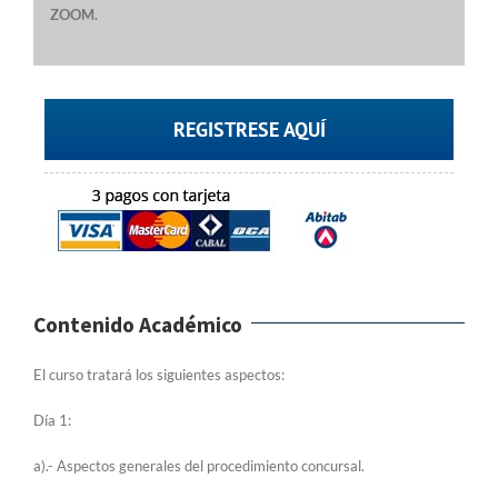
ZOOM.
REGISTRESE AQUÍ
Contenido Académico
El curso tratará los siguientes aspectos:
Día 1:
a).- Aspectos generales del procedimiento concursal.