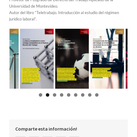
Universidad de Montevideo.
Autor del libro “Teletrabajo. Introducción al estudio del régimen
jurídico laboral”.
Comparte esta información!