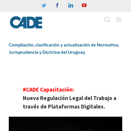
Twitter
Facebook
Linkedin
YouTube
Compilación, clasificación y actualización de Normativa,
Jurisprudencia y Doctrina del Uruguay.
#CADE Capacitación:
Nueva Regulación Legal del Trabajo a
través de Plataformas Digitales.