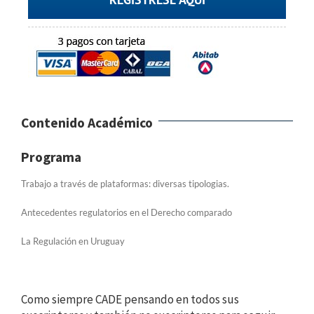
Contenido Académico
Programa
Trabajo a través de plataformas: diversas tipologias.
Antecedentes regulatorios en el Derecho comparado
La Regulación en Uruguay
Como siempre CADE pensando en todos sus