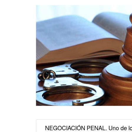
NEGOCIACIÓN PENAL. Uno de los 