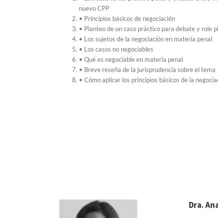
nuevo CPP
• Principios básicos de negociación
• Planteo de un caso práctico para debate y role p
• Los sujetos de la negociación en materia penal
• Los casos no negociables
• Qué es negociable en materia penal
• Breve reseña de la jurisprudencia sobre el tema
• Cómo aplicar los principios básicos de la negocia
Dra. An