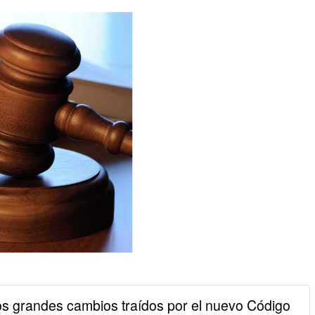
grandes cambios traídos por el nuevo Código