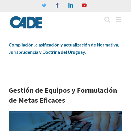
Twitter
Facebook
Linkedin
YouTube
Compilación, clasificación y actualización de Normativa,
Jurisprudencia y Doctrina del Uruguay.
Gestión de Equipos y Formulación
de Metas Eficaces