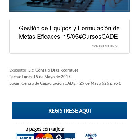
Gestión de Equipos y Formulación de
Metas Eficaces, 15/05#CursosCADE
COMPARTIR EN X
Expositor: Lic. Gonzalo Díaz Rodríguez
Fecha: Lunes 15 de Mayo de 2017
Lugar: Centro de Capacitación CADE – 25 de Mayo 626 piso 1
REGISTRESE AQUÍ