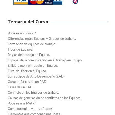
Temario del Curso
¿Qué es un Equipo?
Diferencias entre Equipos y Grupos de trabajo.
Formación de equipos de trabajo.
Tipos de Equipos.
Reglas del trabajo en Equipo.
El papel de la comunicación en el trabajo en Equipo.
El liderazgo y el trabajo en Equipo.
El rol del líder en el Equipo.
Los Equipos de Alto Desempeño (EAD).
Características de un EAD.
Fases de un EAD.
Conflicto en los Equipos de trabajo.
Causas de generación de conflictos en los Equipos.
¿Qué es una Meta?
Cómo formular Metas eficaces.
Elementos que componen una Meta.