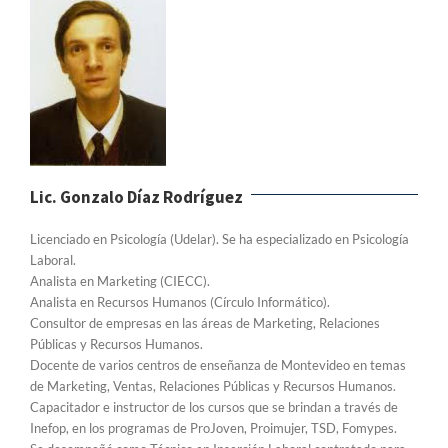
Lic. Gonzalo Díaz Rodríguez
Licenciado en Psicología (Udelar). Se ha especializado en Psicología
Laboral.
Analista en Marketing (CIECC).
Analista en Recursos Humanos (Círculo Informático).
Consultor de empresas en las áreas de Marketing, Relaciones
Públicas y Recursos Humanos.
Docente de varios centros de enseñanza de Montevideo en temas
de Marketing, Ventas, Relaciones Públicas y Recursos Humanos.
Capacitador e instructor de los cursos que se brindan a través de
Inefop, en los programas de ProJoven, Proimujer, TSD, Fomypes.