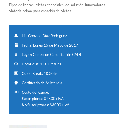
Tipos de Metas. Metas esenciales, de solución, innovadoras.
Materia prima para creación de Metas
Lic. Gonzalo Díaz Rodríguez
Fecha: Lunes 15 de Mayo de 2017
Lugar: Centro de Capacitación CADE
Horario: 8:30 a 12:30hs.
Cofee Break: 10.30hs
Certificado de Asistencia
Costo del Curso:
Suscriptores:
$2500+IVA
No Suscriptores:
$3000+IVA