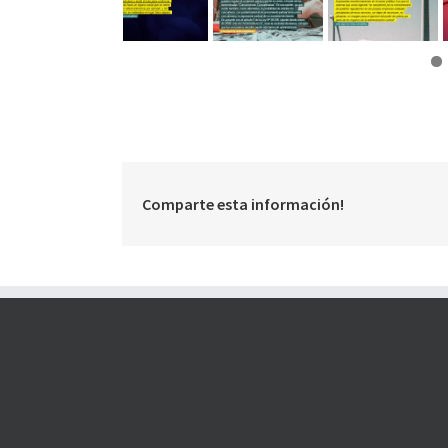
Comparte esta información!