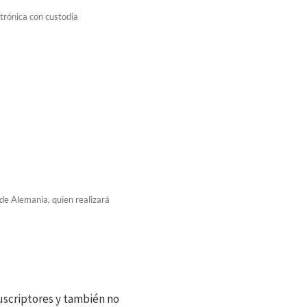
ctrónica con custodia
de Alemania, quien realizará
scriptores y también no