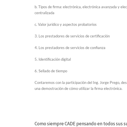
b. Tipos de firma: electrónica, electrónica avanzada y ele
centralizada
c. Valor jurídico y aspectos probatorios
3. Los prestadores de servicios de certificación
4. Los prestadores de servicios de confianza
5. Identificación digital
6. Sellado de tiempo
Contaremos con la participación del Ing. Jorge Prego, des
una demostración de cómo utilizar la firma electrónica.
Como siempre CADE pensando en todos sus su