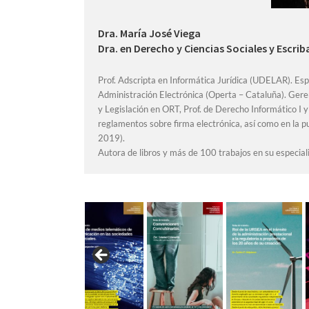
Dra. María José Viega
Dra. en Derecho y Ciencias Sociales y Escri
Prof. Adscripta en Informática Jurídica (UDELAR). Es
Administración Electrónica (Operta – Cataluña). Gere
y Legislación en ORT, Prof. de Derecho Informático I 
reglamentos sobre firma electrónica, así como en la p
2019).
Autora de libros y más de 100 trabajos en su especial