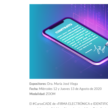
Expositores
: Dra. María José Viega
Fecha
: Miércoles 12 y Jueves 13 de Agosto de 2020
Modalidad
: ZOOM
El #CursoCADE de «FIRMA ELECTRÓNICA e IDENTIFIC