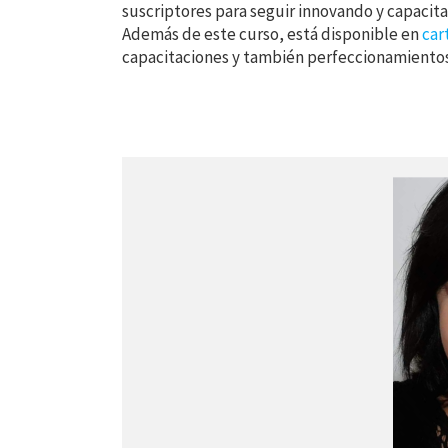
suscriptores para seguir innovando y capacita
Además de este curso, está disponible en
car
capacitaciones y también perfeccionamiento