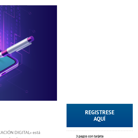
REGISTRESE
AQUÍ
ACIÓN DIGITAL» está