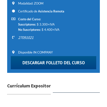
Modalidad: ZOOM
Certificado de
Asistencia Remota
Costo del Curso:
Suscriptores:
$ 3.300+IVA
No Suscriptores:
$ 4.400+IVA
27091021
Disponible IN COMPANY
DESCARGAR FOLLETO DEL CURSO
Currículum Expositor