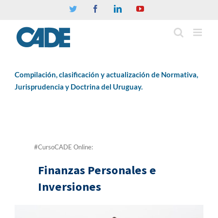
Twitter
Facebook
Linkedin
YouTube
Compilación, clasificación y actualización de Normativa,
Jurisprudencia y Doctrina del Uruguay.
#CursoCADE Online:
Finanzas Personales e
Inversiones