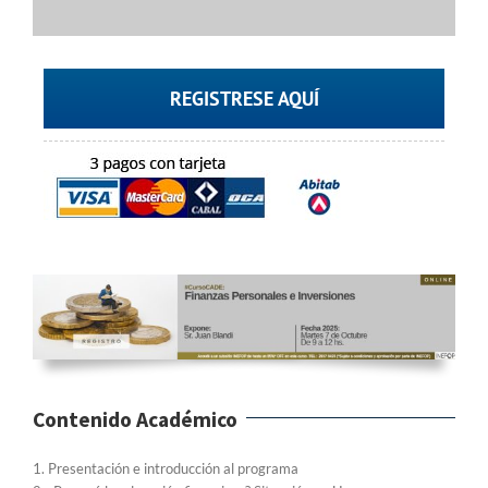
REGISTRESE AQUÍ
Contenido Académico
1. Presentación e introducción al programa