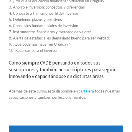
2. ¿Por qué la educación financiera? Situación en Uruguay
3. Ahorro e inversión: conceptos y diferencias
4. Conócete a ti mismo: perfil del inversor
5. Definiendo plazos y objetivos
6. Conceptos fundamentales de inversión
7. Instrumentos financieros y mercado de valores
8. Alerta de estafas: si es demasiado bueno para ser verdad…
9. ¿Qué podemos hacer en Uruguay?
10. Recursos para el inversor
Como siempre CADE pensando en todos sus
suscriptores y también no suscriptores para seguir
innovando y capacitándose en distintas áreas.
Además de este curso, está disponible en
cartelera
todas nuestras
capacitaciones y también perfeccionamientos.