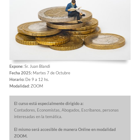
Expone
: Sr. Juan Blandi
Fecha 2025:
Martes 7 de Octubre
Horario:
De 9 a 12 hs.
Modalidad
: ZOOM
El curso está especialmente dirigido a:
Contadores, Economistas, Abogados, Escribanos, personas
interesadas en la temática.
El mismo será accesible de manera Online en modalidad
ZOOM.