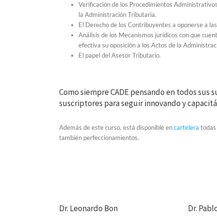
Verificación de los Procedimientos Administrativos
la Administración Tributaria.
El Derecho de los Contribuyentes a oponerse a las 
Análisis de los Mecanismos jurídicos con que cuen
efectiva su oposición a los Actos de la Administrac
El papel del Asesor Tributario.
Como siempre CADE pensando en todos sus su
suscriptores para seguir innovando y capacitá
Además de este curso, está disponible en
cartelera
todas 
también perfeccionamientos.
Dr. Leonardo Bon
Dr. Pabl