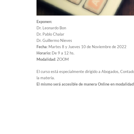
Exponen
:
Dr. Leonardo Bon
Dr. Pablo Chalar
Dr. Guillermo Nieves
Fecha
: Martes 8 y Jueves 10 de Noviembre de 2022
Horario:
De 9 a 12 hs.
Modalidad
: ZOOM
El curso está especialmente dirigido a Abogados, Contad
la materia.
El mismo será accesible de manera Online en modalid