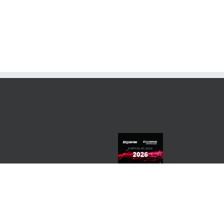
Twitter
Facebook
Linkedin
YouTube