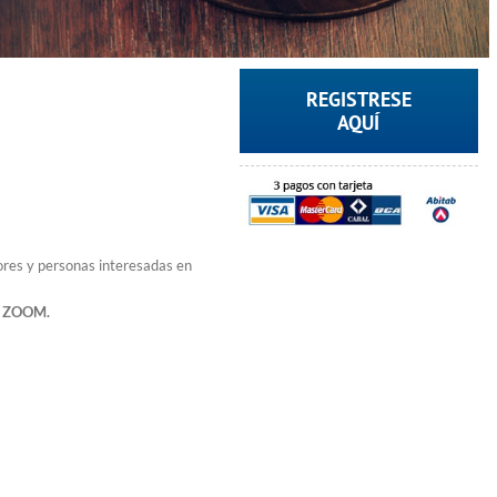
REGISTRESE
AQUÍ
ores y personas interesadas en
ad ZOOM.