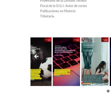
Profesores de la División Técnico
Fiscal de la D.G.I. Autor de varias
Publicaciones en Materia
Tributaria.