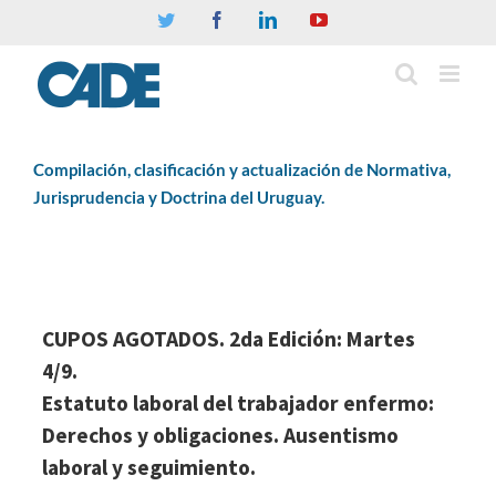
Twitter
Facebook
Linkedin
YouTube
Compilación, clasificación y actualización de Normativa,
Jurisprudencia y Doctrina del Uruguay.
CUPOS AGOTADOS. 2da Edición: Martes
4/9.
Estatuto laboral del trabajador enfermo:
Derechos y obligaciones. Ausentismo
laboral y seguimiento.