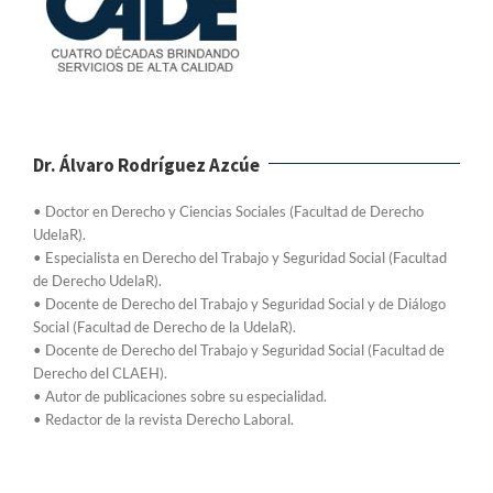
Dr. Álvaro Rodríguez Azcúe
• Doctor en Derecho y Ciencias Sociales (Facultad de Derecho
UdelaR).
• Especialista en Derecho del Trabajo y Seguridad Social (Facultad
de Derecho UdelaR).
• Docente de Derecho del Trabajo y Seguridad Social y de Diálogo
Social (Facultad de Derecho de la UdelaR).
• Docente de Derecho del Trabajo y Seguridad Social (Facultad de
Derecho del CLAEH).
• Autor de publicaciones sobre su especialidad.
• Redactor de la revista Derecho Laboral.