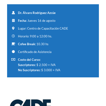
Dr. Álvaro Rodríguez Azcúe
Fecha:
Jueves 16 de agosto
Lugar: Centro de Capacitación CADE
Horario: 9:00 a 12:00 hs.
Cofee Break:
10.30 hs
Certificado de Asistencia
Costo del Curso:
Suscriptores:
$ 2.500 + IVA
No Suscriptores:
$ 3.000 + IVA