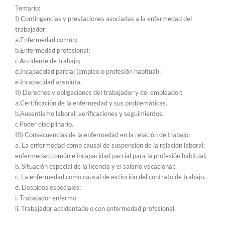
Temario:
I) Contingencias y prestaciones asociadas a la enfermedad del
trabajador:
a.Enfermedad común;
b.Enfermedad profesional;
c.Accidente de trabajo;
d.Incapacidad parcial (empleo o profesión habitual);
e.Incapacidad absoluta.
II) Derechos y obligaciones del trabajador y del empleador:
a.Certificación de la enfermedad y sus problemáticas.
b.Ausentismo laboral: verificaciones y seguimientos.
c.Poder disciplinario.
III) Consecuencias de la enfermedad en la relación de trabajo:
a. La enfermedad como causal de suspensión de la relación laboral:
enfermedad común e incapacidad parcial para la profesión habitual;
b. Situación especial de la licencia y el salario vacacional;
c. La enfermedad como causal de extinción del contrato de trabajo.
d. Despidos especiales:
i. Trabajador enfermo
ii. Trabajador accidentado o con enfermedad profesional.