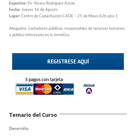
Expositor:
Dr. Álvaro Rodríguez Azcúe
Fecha:
Jueves 16 de Agosto
Lugar:
Centro de Capacitación CADE – 25 de Mayo 626 piso 1
Abogados, contadores públicos, responsables de recursos humanos
y público interesado en la temática.
REGISTRESE AQUÍ
Temario del Curso
Desarrollo: