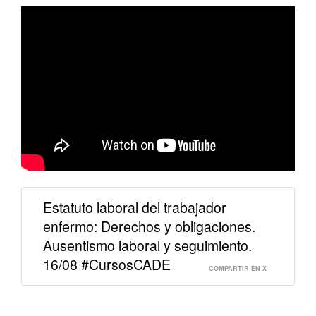
Estatuto laboral del trabajador
enfermo: Derechos y obligaciones.
Ausentismo laboral y seguimiento.
16/08 #CursosCADE
COMPARTIR EN X