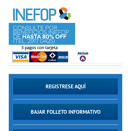
REGISTRESE AQUÍ
BAJAR FOLLETO INFORMATIVO