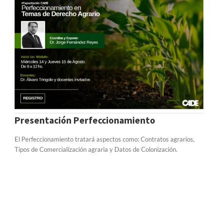
Presentación Perfeccionamiento
El Perfeccionamiento tratará aspectos como: Contratos agrarios,
Tipos de Comercialización agraria y Datos de Colonización.