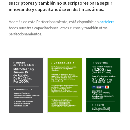
suscriptores y también no suscriptores para seguir
innovando y capacitandóse en distintas áreas.
Además de este Perfeccionamiento, está disponible en
cartelera
todos nuestras capacitaciones, otros cursos y también otros
perfeccionamientos.