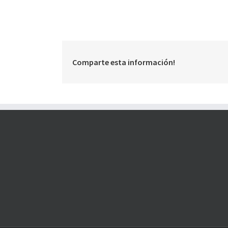
Comparte esta información!