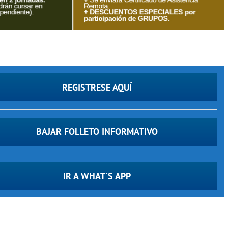
REGISTRESE AQUÍ
BAJAR FOLLETO INFORMATIVO
IR A WHAT´S APP