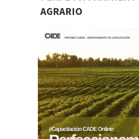
AGRARIO