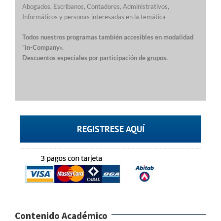
Abogados, Escribanos, Contadores, Administrativos,
Informáticos y personas interesadas en la temática
Todos nuestros programas también accesibles en modalidad
“in-Company»
.
Descuentos especiales por participación de grupos.
REGISTRESE AQUÍ
Contenido Académico