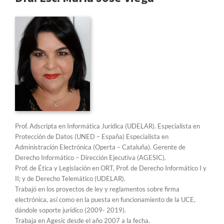
Prof. Adscripta en Informática Jurídica (UDELAR). Especialista en
Protección de Datos (UNED – España) Especialista en
Administración Electrónica (Operta – Cataluña). Gerente de
Derecho Informático – Dirección Ejecutiva (AGESIC).
Prof. de Ética y Legislación en ORT, Prof. de Derecho Informático I y
II; y de Derecho Telemático (UDELAR).
Trabajó en los proyectos de ley y reglamentos sobre firma
electrónica, así como en la puesta en funcionamiento de la UCE,
dándole soporte jurídico (2009- 2019).
Trabaja en Agesic desde el año 2007 a la fecha.