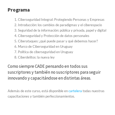
Programa
Ciberseguridad Integral: Protegiendo Personas y Empresas
Introducción: los cambios de paradigmas y el ciberespacio
Seguridad de la información: pública y privada, papel y digital
Ciberseguridad y Protección de datos personales
Ciberataques: ¿qué puede pasar y qué debemos hacer?
Marco de Ciberseguridad en Uruguay
Política de ciberseguridad en Uruguay
Ciberdelitos: la nueva ley
Como siempre CADE pensando en todos sus
suscriptores y también no suscriptores para seguir
innovando y capacitándose en distintas áreas.
Además de este curso, está disponible en
cartelera
todas nuestras
capacitaciones y también perfeccionamientos.