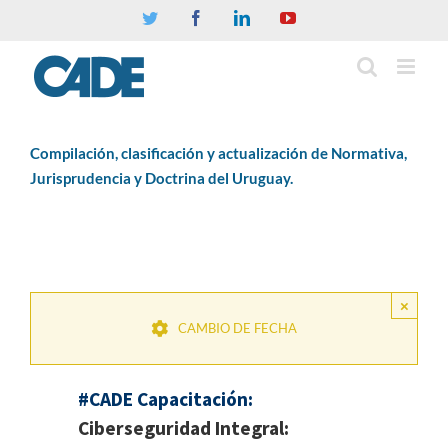
Twitter
Facebook
Linkedin
YouTube
Compilación, clasificación y actualización de Normativa,
Jurisprudencia y Doctrina del Uruguay.
×
CAMBIO DE FECHA
#CADE Capacitación:
Ciberseguridad Integral: