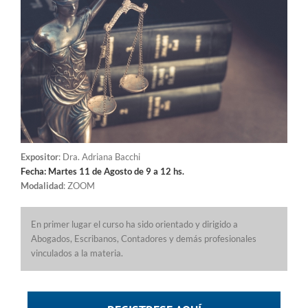
Expositor
: Dra. Adriana Bacchi
Fecha: Martes 11 de Agosto de 9 a 12 hs.
Modalidad
: ZOOM
En primer lugar el curso ha sido orientado y dirigido a
Abogados, Escribanos, Contadores y demás profesionales
vinculados a la materia.