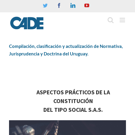
Twitter
Facebook
Linkedin
YouTube
Compilación, clasificación y actualización de Normativa,
Jurisprudencia y Doctrina del Uruguay.
ASPECTOS PRÁCTICOS DE LA
CONSTITUCIÓN
DEL TIPO SOCIAL S.A.S.