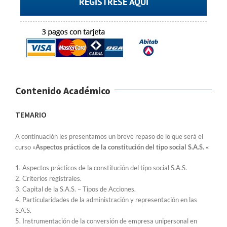
REGISTRESE AQUÍ
Contenido Académico
TEMARIO
A continuación les presentamos un breve repaso de lo que será el
curso «
Aspectos prácticos de la constitución del tipo social S.A.S. «
1. Aspectos prácticos de la constitución del tipo social S.A.S.
2. Criterios registrales.
3. Capital de la S.A.S. – Tipos de Acciones.
4. Particularidades de la administración y representación en las
S.A.S.
5. Instrumentación de la conversión de empresa unipersonal en