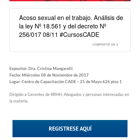
Acoso sexual en el trabajo. Análisis de
la ley Nº 18.561 y del decreto Nº
256/017 08/11 #CursosCADE
COMPARTIR EN X
Expositor: Dra. Cristina Mangarelli
Fecha: Miércoles 08 de Noviembre de 2017
Lugar: Centro de Capacitación CADE – 25 de Mayo 626 piso 1
Dirigido a Gerentes de RRHH, Abogados y personas interesadas en
la materia.
REGISTRESE AQUÍ