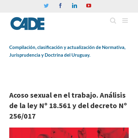
Twitter
Facebook
Linkedin
YouTube
Compilación, clasificación y actualización de Normativa,
Jurisprudencia y Doctrina del Uruguay.
Acoso sexual en el trabajo. Análisis
de la ley Nº 18.561 y del decreto Nº
256/017