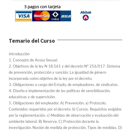
Temario del Curso
Introducción
1. Concepto de Acoso Sexual.
2. Objetivos de la ley N 18.561 y del decreto Nº 256/017. Sistema
de prevención, protección y sanción. La igualdad de género
incorporada como objetivo de la ley por el decreto.
3. Obligaciones a cargo del Estado, de empleadores, de sindicatos.
4. Diseño e implementación de las políticas de sensibilización,
educativas y de supervisión.
5. Obligaciones del empleador. A) Prevención. a) Protocolo.
Contenidos requeridos por el decreto. b) Cursos. Requisitos exigidos
por la reglamentación. c) Medidas de observación y evaluación del
ambiente laboral. B) Reserva. C) Protección durante la
investigación. Noción de medida de protección. Tipos de medidas. D)