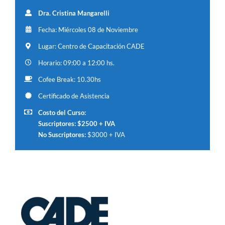
Dra. Cristina Mangarelli
Fecha: Miércoles 08 de Noviembre
Lugar: Centro de Capacitación CADE
Horario: 09:00 a 12:00 hs.
Cofee Break: 10.30hs
Certificado de Asistencia
Costo del Curso:
Suscriptores: $2500 + IVA
No Suscriptores:
$3000 + IVA