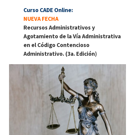
Curso CADE Online:
NUEVA FECHA
Recursos Administrativos y
Agotamiento de la Vía Administrativa
en el Código Contencioso
Administrativo. (3a. Edición)