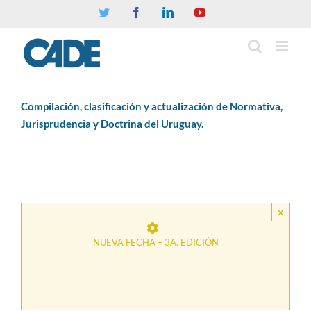
Twitter
Facebook
Linkedin
YouTube
Compilación, clasificación y actualización de Normativa,
Jurisprudencia y Doctrina del Uruguay.
×
NUEVA FECHA – 3A. EDICIÓN