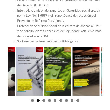
de Derecho (UDELAR).
Integró la Comisión de Expertos en Seguridad Social creada
por la Ley No. 19889 y el grupo técnico de redacción del
Proyecto de Reforma Previsional.
Profesor de Seguridad Social en la carrera de abogacía (UM)
y de contribuciones Especiales de Seguridad Social en cursos
de Posgrado de la UM.
Socio en Pescadere/Peri/Pezzutti Abogados.