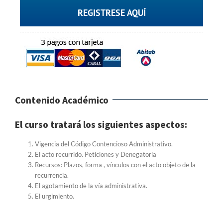
REGISTRESE AQUÍ
Contenido Académico
El curso tratará los siguientes aspectos:
Vigencia del Código Contencioso Administrativo.
El acto recurrido. Peticiones y Denegatoria
Recursos: Plazos, forma , vínculos con el acto objeto de la
recurrencia.
El agotamiento de la vía administrativa.
El urgimiento.