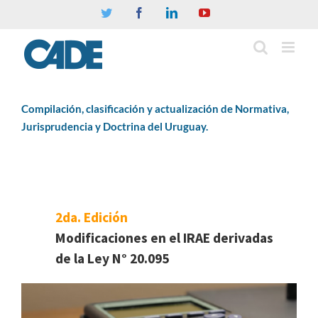
Twitter
Facebook
Linkedin
YouTube
Compilación, clasificación y actualización de Normativa,
Jurisprudencia y Doctrina del Uruguay.
2da. Edición
Modificaciones en el IRAE derivadas
de la Ley N° 20.095