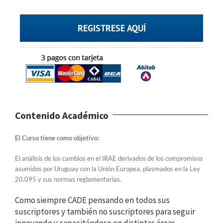
REGISTRESE AQUÍ
Contenido Académico
El Curso tiene como objetivo:
El análisis de los cambios en el IRAE derivados de los compromisos
asumidos por Uruguay con la Unión Europea, plasmados en la Ley
20.095 y sus normas reglamentarias.
Como siempre CADE pensando en todos sus
suscriptores y también no suscriptores para seguir