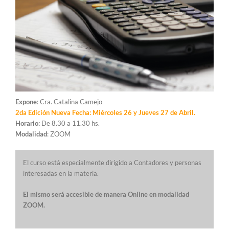
Expone
: Cra. Catalina Camejo
2da Edición Nueva Fecha: Miércoles 26 y Jueves 27 de Abril.
Horario:
De 8.30 a 11.30 hs.
Modalidad
: ZOOM
El curso está especialmente dirigido a Contadores y personas
interesadas en la materia.
El mismo será accesible de manera Online en modalidad
ZOOM.