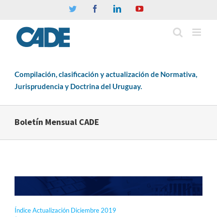
Twitter
Facebook
Linkedin
YouTube
Compilación, clasificación y actualización de Normativa,
Jurisprudencia y Doctrina del Uruguay.
Boletín Mensual CADE
Índice Actualización Diciembre 2019