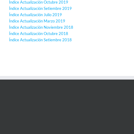
Índice Actualización Octubre 2019
Índice Actualización Setiembre 2019
Índice Actualización Julio 2019
Índice Actualización Marzo 2019
Índice Actualización Noviembre 2018
Índice Actualización Octubre 2018
Índice Actualización Setiembre 2018